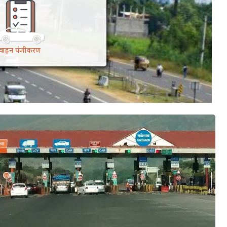
वाहन पंजीकरण