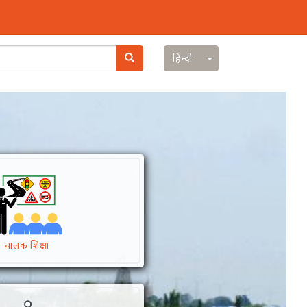
Search
Toggle Dropdown
हिन्दी
चालक शिक्षा