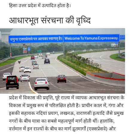
हिसा उत्तर प्रदेश में उत्पादित होता है।
आधारभूत संरचना की वृध्दि
प्रदेश में विकास की प्रवृत्ति, पूरे राज्य में व्यापक आधारभूत संरचना के
विकास में प्रमुख रूप से परिलक्षित होती है। प्राचीन काल में, गंगा और
इसकी सहायक नदियां प्रयाग, लखनऊ, वाराणसी इत्यादि जैसे प्रमुख
नगरों के बीच यात्रा का सबसे महत्वपूर्ण मार्ग होती थीं। हालांकि,
वर्त्तमान में इन राज्यों के बीच का मार्ग द्रुतमार्गों (एक्सप्रेसवे) और