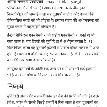
आगरा-लखनऊ एक्सप्रेसवे
– राज्य में निर्मित महत्वपूर्ण
परियोजनाओं में से एक है। आगरा व लखनऊ के बीच ३०२
किल्लोमीटर की लम्बाई वाला यह द्रुतमार्ग कन्नौज और उन्नाव जैसे
ऐतिहासिक नगरों को भी जोड़ता है। इसका राज्य की अर्थव्यवस्था को
सुदृढ़ बनाने में महत्वपूर्ण योगदान है।
ईस्टर्न पेरिफेरल एक्सप्रेसवे
– को राष्ट्रीय एक्सप्रेसवे २ (एनई २) भी
कहा जाता है, यह दिल्ली की पूर्वी दिशा में अर्धवृत्त बनाता है। १३५
किलोमीटर लम्बा यह द्रुतमार्ग कुंडली से प्रारम्भ होकर पलवल में अन्त
होता है। यद्यपि ये दोनों स्थान हरियाणा राज्य में हैं, लेकिन एक्सप्रेसवे
का अधिकांश भाग उत्तर प्रदेश में हैं।
उपर्युक्त द्रुतमार्गों के अतिरिक्त, उत्तर प्रदेश में और भी कई द्रुतमार्ग
भी हैं जोकि निर्माण या नियोजन के विभिन्न चरणों में हैं।
निष्कर्ष
बुनियादी ढांचा और सड़क विकास हर देश की प्रगति की नींव है। उत्तर
प्रदेश, भारत के सबसे पिछड़े राज्यों में गिना जाता है वहां द्रुतमार्गों का