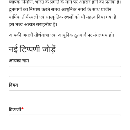
व्यापक निर्माण, भारत के प्रगति के मार्ग पर अग्रसर होने का प्रतीक है।
द्रुतमार्गों का निर्माण करते समय आधुनिक नगरों के साथ प्राचीन
धार्मिक तीर्थस्थलों एवं सांस्कृतिक स्थलों को भी महत्व दिया गया है,
इस तथ्य अत्यंत सराहनीय है।
आपकी अगली तीर्थयात्रा एक आधुनिक द्रुतमार्ग पर मंगलमय हो।
नई टिप्पणी जोड़ें
आपका नाम
विषय
टिप्पणी