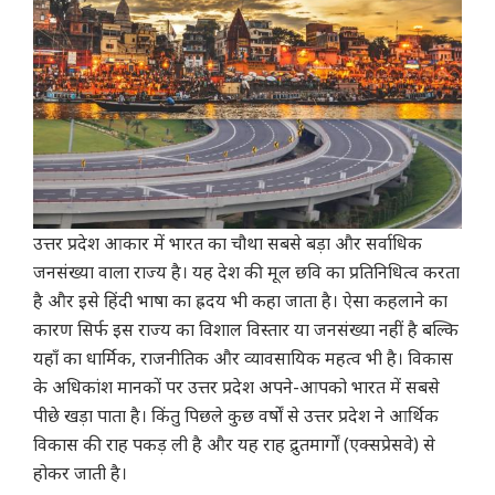
उत्तर प्रदेश आकार में भारत का चौथा सबसे बड़ा और सर्वाधिक
जनसंख्या वाला राज्य है। यह देश की मूल छवि का प्रतिनिधित्व करता
है और इसे हिंदी भाषा का ह्रदय भी कहा जाता है। ऐसा कहलाने का
कारण सिर्फ इस राज्य का विशाल विस्तार या जनसंख्या नहीं है बल्कि
यहाँ का धार्मिक, राजनीतिक और व्यावसायिक महत्व भी है। विकास
के अधिकांश मानकों पर उत्तर प्रदेश अपने-आपको भारत में सबसे
पीछे खड़ा पाता है। किंतु पिछले कुछ वर्षों से उत्तर प्रदेश ने आर्थिक
विकास की राह पकड़ ली है और यह राह द्रुतमार्गों (एक्सप्रेसवे) से
होकर जाती है।