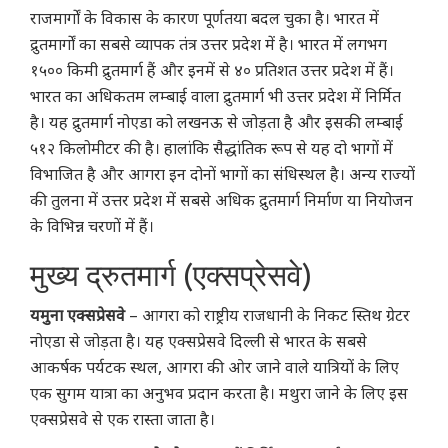
राजमार्गों के विकास के कारण पूर्णतया बदल चुका है। भारत में
द्रुतमार्गों का सबसे व्यापक तंत्र उत्तर प्रदेश में है। भारत में लगभग
१५०० किमी द्रुतमार्ग हैं और इनमें से ४० प्रतिशत उत्तर प्रदेश में हैं।
भारत का अधिकतम लम्बाई वाला द्रुतमार्ग भी उत्तर प्रदेश में निर्मित
है। यह द्रुतमार्ग नोएडा को लखनऊ से जोड़ता है और इसकी लम्बाई
५१२ किलोमीटर की है। हालांकि सैद्धांतिक रूप से यह दो भागों में
विभाजित है और आगरा इन दोनों भागों का संधिस्थल है। अन्य राज्यों
की तुलना में उत्तर प्रदेश में सबसे अधिक द्रुतमार्ग निर्माण या नियोजन
के विभिन्न चरणों में हैं।
मुख्य द्रुतमार्ग (एक्सप्रेसवे)
यमुना एक्सप्रेसवे
– आगरा को राष्ट्रीय राजधानी के निकट स्तिथ ग्रेटर
नोएडा से जोड़ता है। यह एक्सप्रेसवे दिल्ली से भारत के सबसे
आकर्षक पर्यटक स्थल, आगरा की ओर जाने वाले यात्रियों के लिए
एक सुगम यात्रा का अनुभव प्रदान करता है। मथुरा जाने के लिए इस
एक्सप्रेसवे से एक रास्ता जाता है।