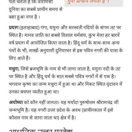
गुना प्राचीन लगता है"।
पता चलता है कि वाराणसी
दुनिया का सबसे प्राचीन समय से
बसा हुआ नगर है ।
प्रयाग
(इलाहाबाद) गंगा, यमुना और सरस्वती नदियों के संगम तट पर
स्थित है। मानव जाति का सबसे विशाल धर्मसंघ, कुंभ मेला हर बारवें
वर्ष प्रयाग में आयोजित किया जाता है। हिंदू धर्म के साथ-साथ अन्य
पंथों के भी, लाखों अनुयायी दुनियाभर से इस पवित्र नगरी की यात्रा के
लिए आते हैं।
मथुरा
, जिसे ब्रजभूमि के नाम से भी जाना जाता है, यमुना नदी के तट
पर स्थित है और हिंदू धर्म के सात सबसे पवित्र नगरों में से एक है।
भगवान कृष्ण का जन्म मथुरा में हुआ था और निकट स्थित वृंदावन में
उनका बचपन व्यतीत हुआ था।
अयोध्या
को कौन नहीं जानता। यह मर्यादा पुरुषोत्तम श्रीरामचंद्र जी
जन्मभूमि है। यह नगरी उत्तर प्रदेश के अवध (प्राचीनकाल में इसे
कौशल नाम से जाना जाता था) क्षेत्र में है।