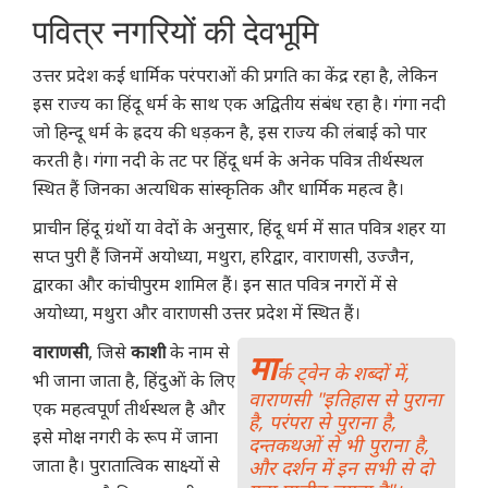
पवित्र नगरियों की देवभूमि
उत्तर प्रदेश कई धार्मिक परंपराओं की प्रगति का केंद्र रहा है, लेकिन
इस राज्य का हिंदू धर्म के साथ एक अद्वितीय संबंध रहा है। गंगा नदी
जो हिन्दू धर्म के ह्रदय की धड़कन है, इस राज्य की लंबाई को पार
करती है। गंगा नदी के तट पर हिंदू धर्म के अनेक पवित्र तीर्थस्थल
स्थित हैं जिनका अत्यधिक सांस्कृतिक और धार्मिक महत्व है।
प्राचीन हिंदू ग्रंथों या वेदों के अनुसार, हिंदू धर्म में सात पवित्र शहर या
सप्त पुरी हैं जिनमें अयोध्या, मथुरा, हरिद्वार, वाराणसी, उज्जैन,
द्वारका और कांचीपुरम शामिल हैं। इन सात पवित्र नगरों में से
अयोध्या, मथुरा और वाराणसी उत्तर प्रदेश में स्थित हैं।
वाराणसी
, जिसे
काशी
के नाम से
मा
र्क ट्वेन के शब्दों में,
भी जाना जाता है, हिंदुओं के लिए
वाराणसी "इतिहास से पुराना
एक महत्वपूर्ण तीर्थस्थल है और
है, परंपरा से पुराना है,
इसे मोक्ष नगरी के रूप में जाना
दन्तकथओं से भी पुराना है,
जाता है। पुरातात्विक साक्ष्यों से
और दर्शन में इन सभी से दो