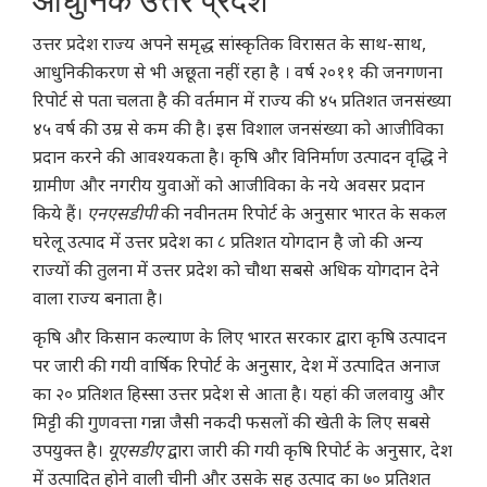
आधुनिक उत्तर प्रदेश
उत्तर प्रदेश राज्य अपने समृद्ध सांस्कृतिक विरासत के साथ-साथ,
आधुनिकीकरण से भी अछूता नहीं रहा है । वर्ष २०११ की जनगणना
रिपोर्ट से पता चलता है की वर्तमान में राज्य की ४५ प्रतिशत जनसंख्या
४५ वर्ष की उम्र से कम की है। इस विशाल जनसंख्या को आजीविका
प्रदान करने की आवश्यकता है। कृषि और विनिर्माण उत्पादन वृद्धि ने
ग्रामीण और नगरीय युवाओं को आजीविका के नये अवसर प्रदान
किये हैं।
एनएसडीपी
की नवीनतम रिपोर्ट के अनुसार भारत के सकल
घरेलू उत्पाद में उत्तर प्रदेश का ८ प्रतिशत योगदान है जो की अन्य
राज्यों की तुलना में उत्तर प्रदेश को चौथा सबसे अधिक योगदान देने
वाला राज्य बनाता है।
कृषि और किसान कल्याण के लिए भारत सरकार द्वारा कृषि उत्पादन
पर जारी की गयी वार्षिक रिपोर्ट के अनुसार, देश में उत्पादित अनाज
का २० प्रतिशत हिस्सा उत्तर प्रदेश से आता है। यहां की जलवायु और
मिट्टी की गुणवत्ता गन्ना जैसी नकदी फसलों की खेती के लिए सबसे
उपयुक्त है।
यूएसडीए
द्वारा जारी की गयी कृषि रिपोर्ट के अनुसार, देश
में उत्पादित होने वाली चीनी और उसके सह उत्पाद का ७० प्रतिशत