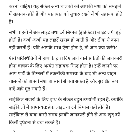
करना चाहिए। यह संकेत अन्य चालकों को आपकी मंशा को समझने
में सहायक होते हैं और यातायात को सुचारु रखने में भी सहायक होते
हैं।
सभी वाहनों में ब्रेक लाइट तथा टर्न सिग्नल (इंडिकेटर) लाइट लगी हुई
होती हैं। कभी-कभी यह लाइटें खराब हो जाती हैं और ठीक से काम
नहीं करती हैं। यदि आपके साथ ऐसा होता है, तो आप क्या करेंगे?
ऐसी परिस्थितियों में हाथ के द्वारा दिए जाने वाले संकेतों की जानकारी
होना चालक के लिए अत्यंत सहायक सिद्ध होता है। इन्हें जानने पर
आप गाड़ी के सिग्नलों में तकनीकी समस्या के बाद भी अन्य वाहन
चालकों को अपनी मंशा आसानी से बता सकते हैं और सुरक्षित रूप
दाएँ-बाएँ मुड़ सकते हैं।
साईकिल सवारों के लिए हाथ के संकेत बहुत उपयोगी रहते हैं, क्योंकि
साईकिलों में सामान्यत: ब्रेक लाइट या टर्न सिग्नल नहीं होते हैं।
साईकिल से यात्रा करते समय इनकी जानकारी होने से आप खुद को
किसी दुर्घटना से बचा सकते हैं।