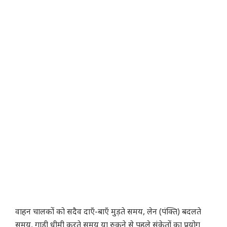
वाहन चालकों को सदैव दाएँ-बाएँ मुड़ते समय, लेन (पंक्ति) बदलते
समय, गाड़ी धीमी करते समय या रुकने से पहले संकेतों का प्रयोग