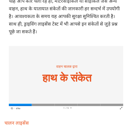
चाहे आप कार चला रहे हों, मोटरसाइकिल या साईकिल जैसे अन्य
वाहन, हाथ के यातायात संकेतों की जानकारी हर सन्दर्भ में उपयोगी
है। आवश्यकता के समय यह आपकी सुरक्षा सुनिश्चित करती है।
साथ ही, ड्राइविंग लाइसेंस टेस्ट में भी आपसे इन संकेतों से जुड़े प्रश्न
पूछे जा सकते हैं।
Main
चालन लाइसेंस
navigation