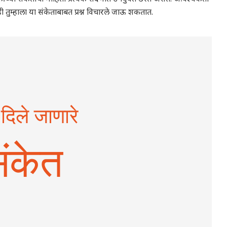
ेही तुम्हाला या संकेताबाबत प्रश्न विचारले जाऊ शकतात.