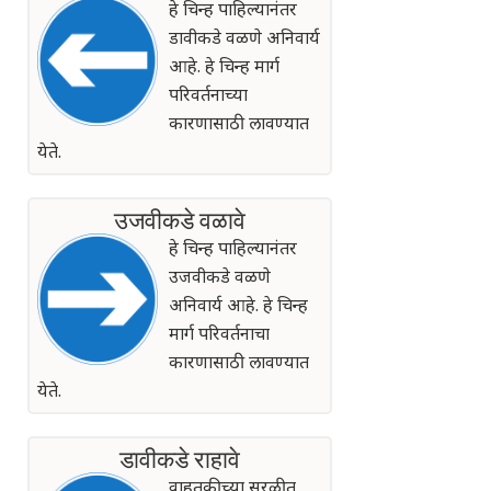
हे चिन्ह पाहिल्यानंतर
डावीकडे वळणे अनिवार्य
आहे. हे चिन्ह मार्ग
परिवर्तनाच्या
कारणासाठी लावण्यात
येते.
उजवीकडे वळावे
हे चिन्ह पाहिल्यानंतर
उजवीकडे वळणे
अनिवार्य आहे. हे चिन्ह
मार्ग परिवर्तनाचा
कारणासाठी लावण्यात
येते.
डावीकडे राहावे
वाहतुकीच्या सुरळीत