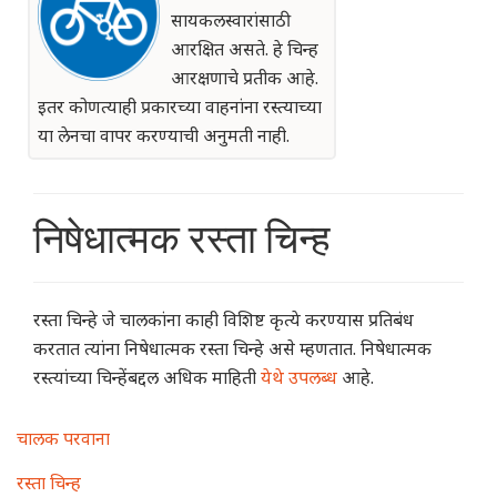
सायकलस्वारांसाठी
आरक्षित असते. हे चिन्ह
आरक्षणाचे प्रतीक आहे.
इतर कोणत्याही प्रकारच्या वाहनांना रस्त्याच्या
या लेनचा वापर करण्याची अनुमती नाही.
निषेधात्मक रस्ता चिन्ह
रस्ता चिन्हे जे चालकांना काही विशिष्ट कृत्ये करण्यास प्रतिबंध
करतात त्यांना निषेधात्मक रस्ता चिन्हे असे म्हणतात. निषेधात्मक
रस्त्यांच्या चिन्हेंबद्दल अधिक माहिती
येथे उपलब्ध
आहे.
Main
चालक परवाना
navigation
रस्ता चिन्ह