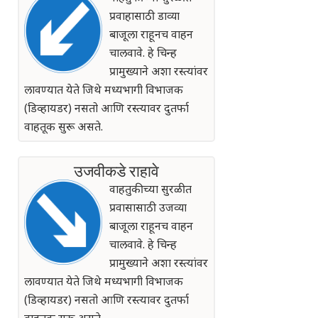
प्रवाहासाठी डाव्या
बाजूला राहूनच वाहन
चालवावे. हे चिन्ह
प्रामुख्याने अशा रस्त्यांवर
लावण्यात येते जिथे मध्यभागी विभाजक
(डिव्हायडर) नसतो आणि रस्त्यावर दुतर्फा
वाहतूक सुरू असते.
उजवीकडे राहावे
वाहतुकीच्या सुरळीत
प्रवासासाठी उजव्या
बाजूला राहूनच वाहन
चालवावे. हे चिन्ह
प्रामुख्याने अशा रस्त्यांवर
लावण्यात येते जिथे मध्यभागी विभाजक
(डिव्हायडर) नसतो आणि रस्त्यावर दुतर्फा
वाहतूक सुरू असते.