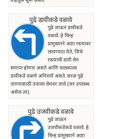
पुढे डावीकडे वळावे
पुढे जाऊन डावीकडे
वळावे. हे चिन्ह
प्रामुख्याने अशा रस्त्यावर
लावण्यात येते, जिथे
रस्त्याची डावी लेन
समाप्त होणार असते आणि चालकाला
डावीकडे वळणे अनिवार्य असते. सरळ पुढे
जाण्यासाठी उजव्या लेनवर जावे (जर उपलब्ध
असेल तर).
पुढे उजवीकडे वळावे
पुढे जाऊन
उजवीकडेकडे वळावे. हे
चिन्ह प्रामुख्याने अशा